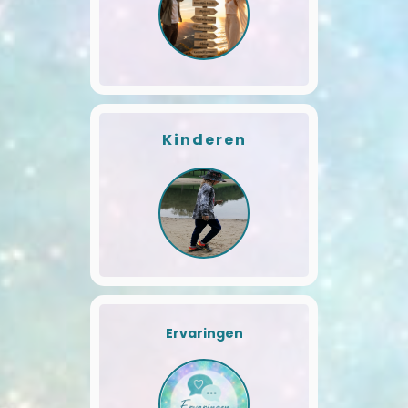
Kinderen
Ervaringen